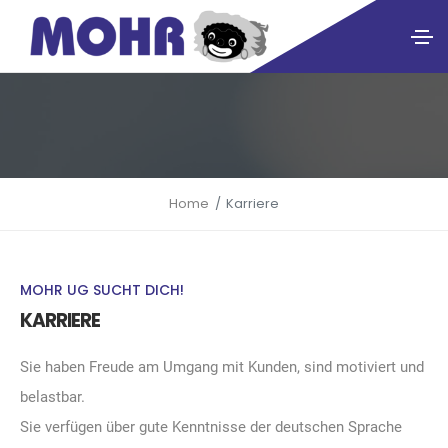
Home
Karriere
MOHR UG SUCHT DICH!
KARRIERE
Sie haben Freude am Umgang mit Kunden, sind motiviert und
belastbar.
Sie verfügen über gute Kenntnisse der deutschen Sprache