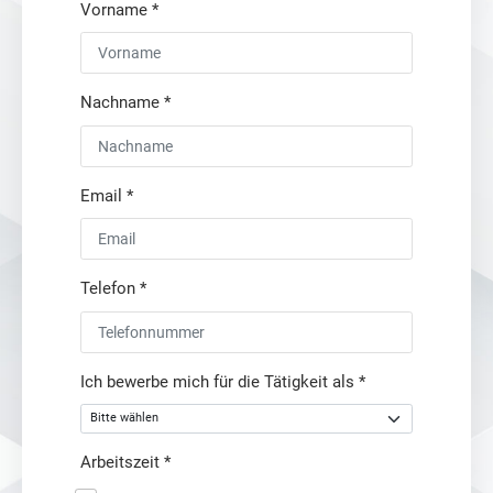
Vorname
*
Nachname
*
Email
*
Telefon
*
Ich bewerbe mich für die Tätigkeit als
*
Arbeitszeit
*