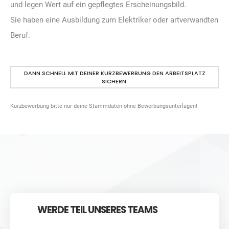
und legen Wert auf ein gepflegtes Erscheinungsbild.
Sie haben eine Ausbildung zum Elektriker oder artverwandten
Beruf.
DANN SCHNELL MIT DEINER KURZBEWERBUNG DEN ARBEITSPLATZ
SICHERN.
Kurzbewerbung bitte nur deine Stammdaten ohne Bewerbungsunterlagen!
WERDE TEIL UNSERES TEAMS