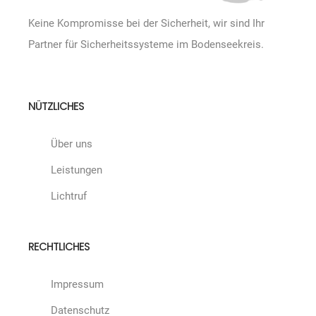
Keine Kompromisse bei der Sicherheit, wir sind Ihr
Partner für Sicherheitssysteme im Bodenseekreis.
NÜTZLICHES
Über uns
Leistungen
Lichtruf
RECHTLICHES
Impressum
Datenschutz