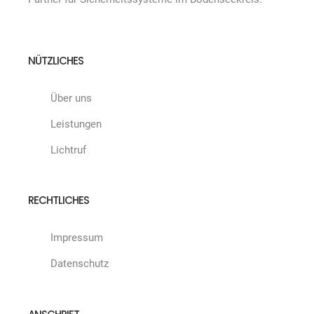
NÜTZLICHES
Über uns
Leistungen
Lichtruf
RECHTLICHES
Impressum
Datenschutz