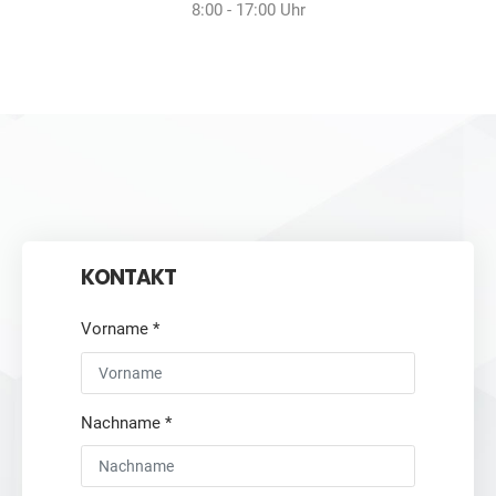
8:00 - 17:00 Uhr
KONTAKT
Vorname
*
Nachname
*