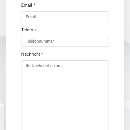
Email
*
Telefon
Nachricht
*