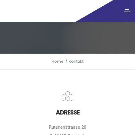
Home
Kontakt
ADRESSE
Rutenenstrasse 28